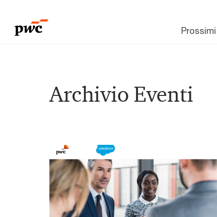
Prossimi
Archivio Eventi