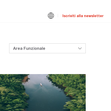
Iscriviti alla newsletter