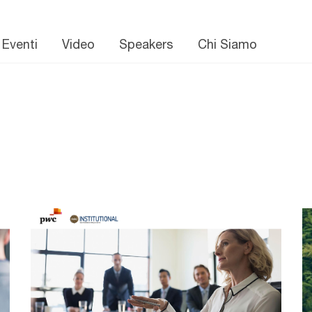
 Eventi
Video
Speakers
Chi Siamo