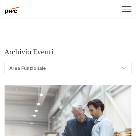
Archivio Eventi