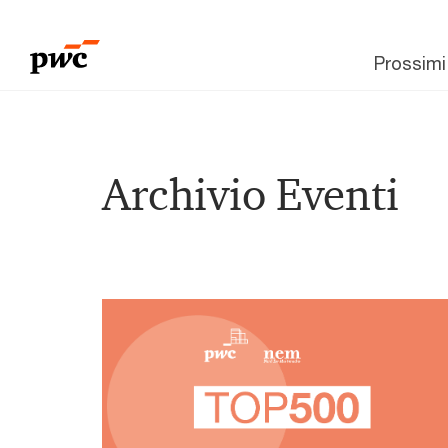
Prossimi
Archivio Eventi