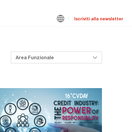
Iscriviti alla newsletter