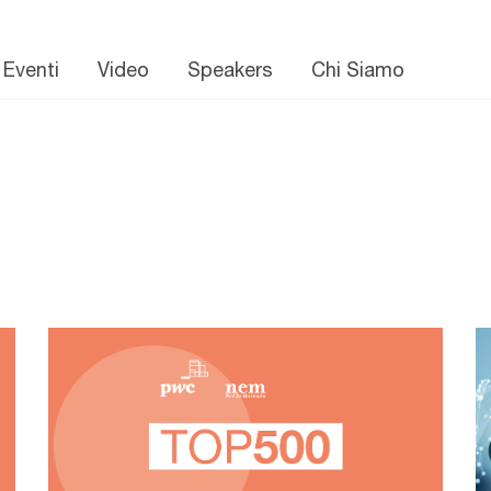
 Eventi
Video
Speakers
Chi Siamo