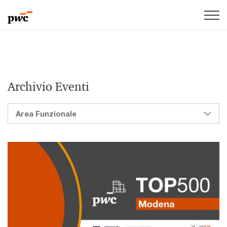
Archivio Eventi