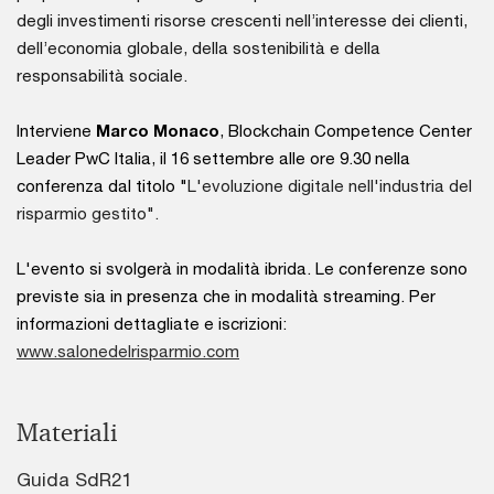
degli investimenti risorse crescenti nell’interesse dei clienti,
dell’economia globale, della sostenibilità e della
responsabilità sociale.
Interviene
Marco Monaco
, Blockchain Competence Center
Leader PwC Italia, il 16 settembre alle ore 9.30 nella
conferenza dal titolo "
L'evoluzione digitale nell'industria del
risparmio gestito".
L'evento si svolgerà in modalità ibrida. Le conferenze sono
previste sia in presenza che in modalità streaming. Per
informazioni dettagliate e iscrizioni:
www.salonedelrisparmio.com
Materiali
Guida SdR21