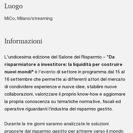
Luogo
MiCo, Milano/streaming
Informazioni
L'undicesima edizione del Salone del Risparmio – "
Da
risparmiatore a investitore: la liquidità per costruire
nuovi mondi"
è l'evento
di settore in programma dal 15 al
16 settembre che permette ai differenti attori del mercato
di condividere esperienze e nuove idee, stabilire nuove
collaborazioni, valorizzare il proprio know-how e aggiornare
la propria conoscenza su tematiche normative, fiscali ed
operative riguardanti l’industria del risparmio gestito.
Durante la tre giorni saranno analizzate le soluzioni
proposte dal risparmio gestito per attrarre verso il mondo