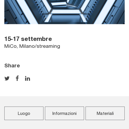
15-17 settembre
MiCo, Milano/streaming
Share
Luogo
Informazioni
Materiali