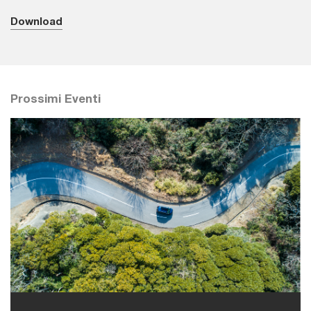
Download
Prossimi Eventi