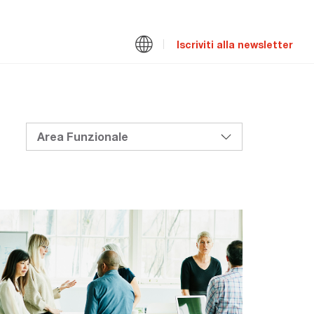
Iscriviti alla newsletter