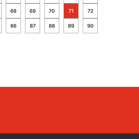
68
69
70
71
72
86
87
88
89
90