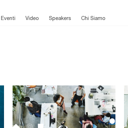
 Eventi
Video
Speakers
Chi Siamo