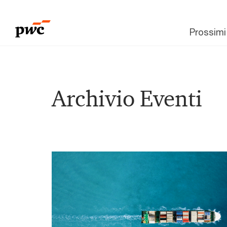
Prossimi
Archivio Eventi