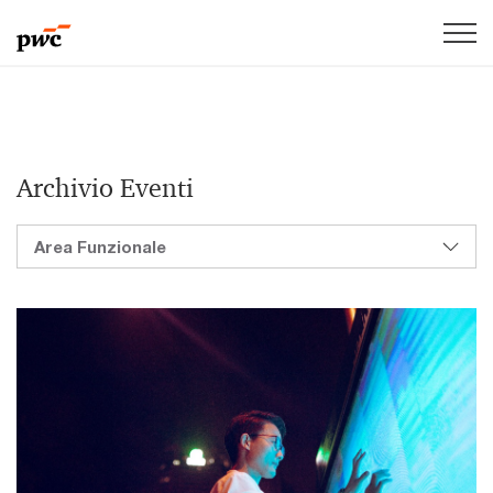
Archivio Eventi