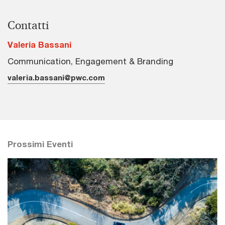
Contatti
Valeria Bassani
Communication, Engagement & Branding
valeria.bassani@pwc.com
Prossimi Eventi