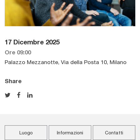
17 Dicembre 2025
Ore 09:00
Palazzo Mezzanotte, Via della Posta 10, Milano
Share
Luogo
Informazioni
Contatti