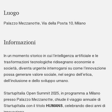
Luogo
Palazzo Mezzanotte, Via della Posta 10, Milano
Informazioni
In un momento storico in cui l’intelligenza artificiale e le
trasformazioni tecnologiche ridisegnano economie e
società, diventa urgente interrogarsi su come l’innovazione
possa generare valore sociale, nel segno dell’etica,
dell’inclusione e dello sviluppo umano.
StartupItalia Open Summit 2025, in programma a Milano
presso Palazzo Mezzanotte, chiude il viaggio annuale di
StartupItalia con il titolo
HUMANS
, celebrando dieci anni di
innovazione.