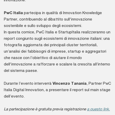
PwC Italia
partecipa in qualità di Innovation Knowledge
Partner, contribuendo al dibattito sull'innovazione
sostenibile e sullo sviluppo degli ecosistemi.
In questa cornice, PwC Italia e StartupItalia realizzeranno un
report congiunto sugli ecosistemi di innovazione italiani: una
fotografia aggiornata dei principali cluster territoriali,
un’analisi dei fabbisogni di imprese, startup e aggregatori
che nasce con l’obiettivo di aiutare il mondo
dell'innovazione a rafforzare e scalare la crescita all’interno
del sistema paese.
Durante l’evento interverrà
Vincenzo Tanania
, Partner PwC
Italia Digital Innovation, a presentare il report sul main stage
dell’evento.
La partecipazione è gratuita previa registrazione
a questo link.