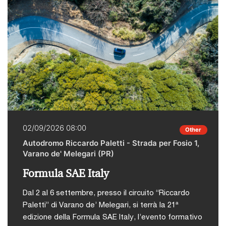
02/09/2026 08:00
Other
Autodromo Riccardo Paletti - Strada per Fosio 1,
Varano de' Melegari (PR)
Formula SAE Italy
Dal 2 al 6 settembre, presso il circuito “Riccardo
Paletti” di Varano de’ Melegari, si terrà la 21ª
edizione della Formula SAE Italy, l’evento formativo