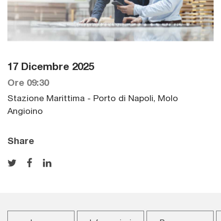
17 Dicembre 2025
Ore 09:30
Stazione Marittima - Porto di Napoli, Molo
Angioino
Share