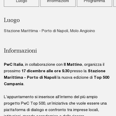
Luogo
Informazioni
Programma
Luogo
Stazione Marittima - Porto di Napoli, Molo Angioino
Informazioni
PwC Italia
, in collaborazione con
Il Mattino
, organizza il
prossimo
17 dicembre alle ore 9.30
presso la
Stazione
Marittima - Porto di Napoli
la nuova edizione di
Top 500
Campania
.
L’appuntamento si inserisce all’interno del più ampio
progetto PwC Top 500, un’iniziativa che vuole essere una
piattaforma di dialogo e confronto tra imprese locali,