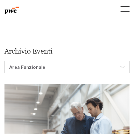
Archivio Eventi