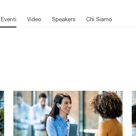
 Eventi
Video
Speakers
Chi Siamo