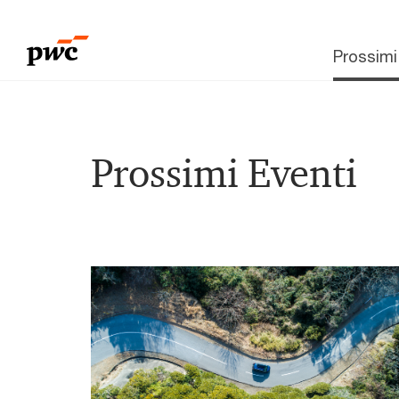
Prossimi
Prossimi Eventi