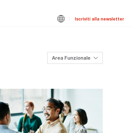
Iscriviti alla newsletter