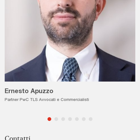
Ernesto Apuzzo
Partner PwC TLS Avvocati e Commercialisti
Contatti