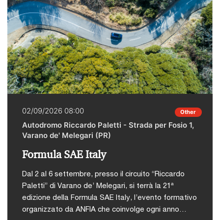
02/09/2026 08:00
Other
Autodromo Riccardo Paletti - Strada per Fosio 1,
Varano de' Melegari (PR)
Formula SAE Italy
Dal 2 al 6 settembre, presso il circuito “Riccardo
Paletti” di Varano de’ Melegari, si terrà la 21ª
edizione della Formula SAE Italy, l’evento formativo
organizzato da ANFIA che coinvolge ogni anno