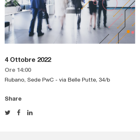
4 Ottobre 2022
Ore 14:00
Rubano, Sede PwC - via Belle Putte, 34/b
Share