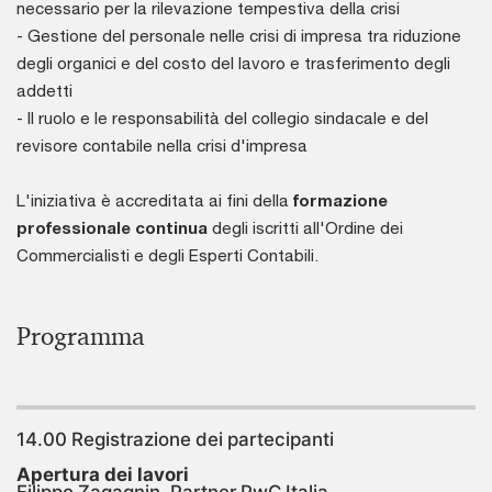
necessario per la rilevazione tempestiva della crisi
- Gestione del personale nelle crisi di impresa tra riduzione
degli organici e del costo del lavoro e trasferimento degli
addetti
- Il ruolo e le responsabilità del collegio sindacale e del
revisore contabile nella crisi d'impresa
L'iniziativa è accreditata ai fini della
formazione
professionale continua
degli iscritti all'Ordine dei
Commercialisti e degli Esperti Contabili.
Programma
14.00 Registrazione dei partecipanti
Apertura dei lavori
Filippo Zagagnin, Partner PwC Italia