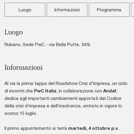
Luogo
Informazioni
Programma
Luogo
Rubano, Sede PwC - via Belle Putte, 34/b
Informazioni
Al via la prima tappa del Roadshow Crisi d'Impresa, un ciclo
di incontri che
PwC Italia
, in collaborazione con
Andaf
,
dedica agli importanti cambiamenti apportati dal Codice
della crisi d’impresa e dell’insolvenza, entrato in vigore lo
scorso 15 luglio.
Il primo appuntamento si terrà
martedì, 4 ottobre p.v.