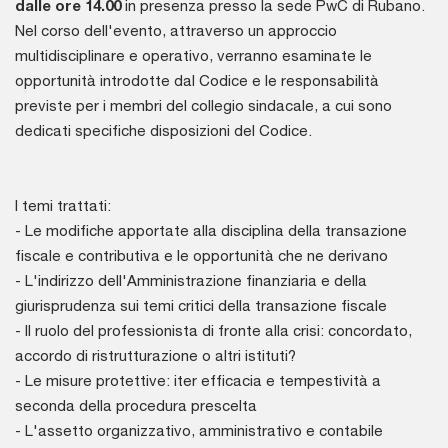
dalle ore 14.00
in presenza presso la sede PwC di Rubano.
Nel corso dell'evento, attraverso un approccio
multidisciplinare e operativo, verranno esaminate le
opportunità introdotte dal Codice e le responsabilità
previste per i membri del collegio sindacale, a cui sono
dedicati specifiche disposizioni del Codice.
I temi trattati:
- Le modifiche apportate alla disciplina della transazione
fiscale e contributiva e le opportunità che ne derivano
- L'indirizzo dell'Amministrazione finanziaria e della
giurisprudenza sui temi critici della transazione fiscale
- Il ruolo del professionista di fronte alla crisi: concordato,
accordo di ristrutturazione o altri istituti?
- Le misure protettive: iter efficacia e tempestività a
seconda della procedura prescelta
- L'assetto organizzativo, amministrativo e contabile