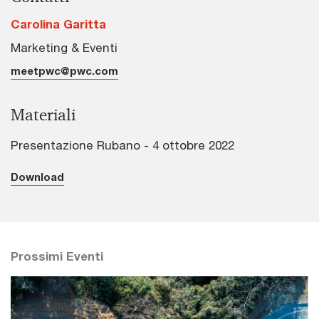
Carolina Garitta
Marketing & Eventi
meetpwc@pwc.com
Materiali
Presentazione Rubano - 4 ottobre 2022
Download
Prossimi Eventi