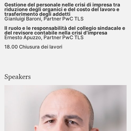
Gestione del personale nelle crisi di impresa tra
riduzione degli organici e del costo del lavoro e
trasferimento degli addetti
Gianluigi Baroni, Partner PwC TLS
Il ruolo e le responsabilità del collegio sindacale e
del revisore contabile nella crisi d’impresa
Ernesto Apuzzo, Partner PwC TLS
18.00 Chiusura dei lavori
Speakers