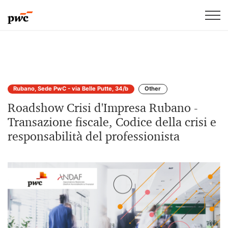
Rubano, Sede PwC - via Belle Putte, 34/b
Other
Roadshow Crisi d'Impresa Rubano -
Transazione fiscale, Codice della crisi e
responsabilità del professionista