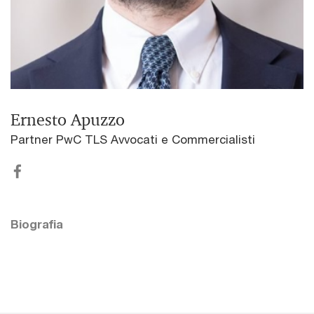
Ernesto Apuzzo
Partner PwC TLS Avvocati e Commercialisti
Biografia