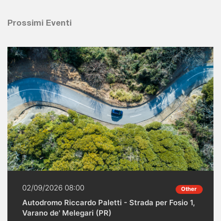
Prossimi Eventi
02/09/2026 08:00
Other
Autodromo Riccardo Paletti - Strada per Fosio 1,
Varano de' Melegari (PR)