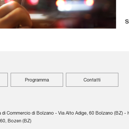
S
Programma
Contatti
di Commercio di Bolzano - Via Alto Adige, 60 Bolzano (BZ) -
 60, Bozen (BZ)