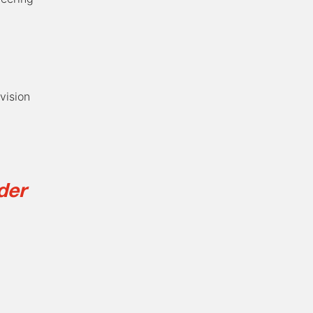
vision
der