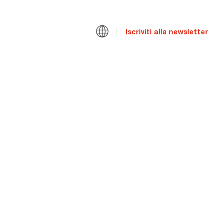
Iscriviti alla newsletter