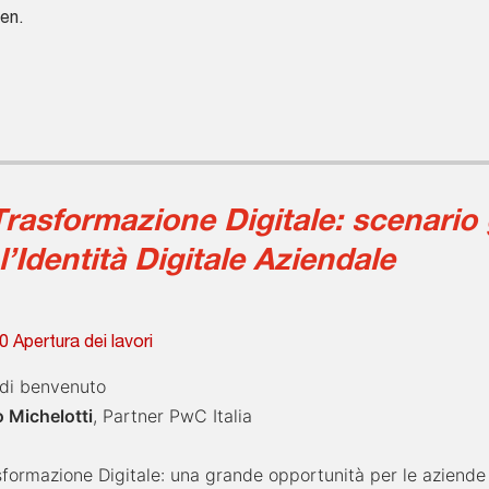
en.
rasformazione Digitale: scenario 
l’Identità Digitale Aziendale
0 Apertura dei lavori
 di benvenuto
o Michelotti
, Partner PwC Italia
sformazione Digitale: una grande opportunità per le aziende