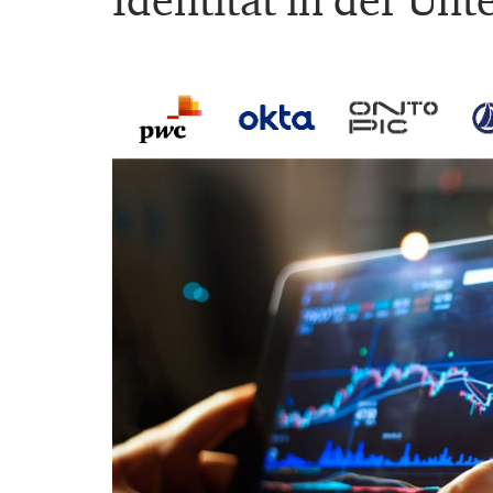
Identität in der Un