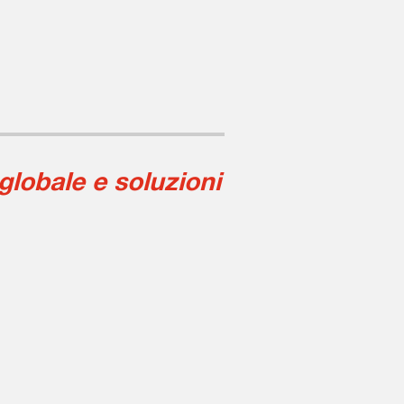
globale e soluzioni