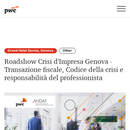
Grand Hotel Savoia, Genova
Other
Roadshow Crisi d'Impresa Genova -
Transazione fiscale, Codice della crisi e
responsabilità del professionista