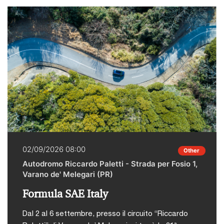
02/09/2026 08:00
Other
Autodromo Riccardo Paletti - Strada per Fosio 1,
Varano de' Melegari (PR)
Formula SAE Italy
Dal 2 al 6 settembre, presso il circuito “Riccardo