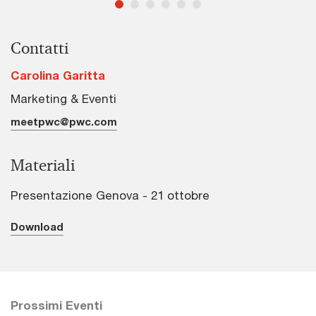
Contatti
Carolina Garitta
Marketing & Eventi
meetpwc@pwc.com
Materiali
Presentazione Genova - 21 ottobre
Download
Prossimi Eventi