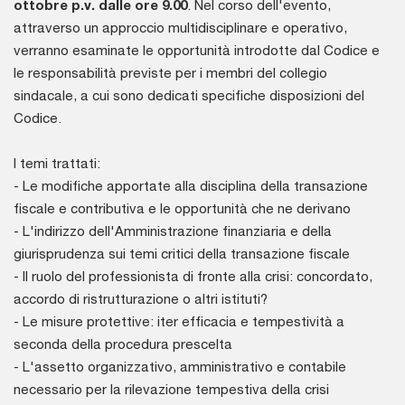
ottobre p.v. dalle ore 9.00
. Nel corso dell'evento,
attraverso un approccio multidisciplinare e operativo,
verranno esaminate le opportunità introdotte dal Codice e
le responsabilità previste per i membri del collegio
sindacale, a cui sono dedicati specifiche disposizioni del
Codice.
I temi trattati:
- Le modifiche apportate alla disciplina della transazione
fiscale e contributiva e le opportunità che ne derivano
- L'indirizzo dell'Amministrazione finanziaria e della
giurisprudenza sui temi critici della transazione fiscale
- Il ruolo del professionista di fronte alla crisi: concordato,
accordo di ristrutturazione o altri istituti?
- Le misure protettive: iter efficacia e tempestività a
seconda della procedura prescelta
- L'assetto organizzativo, amministrativo e contabile
necessario per la rilevazione tempestiva della crisi