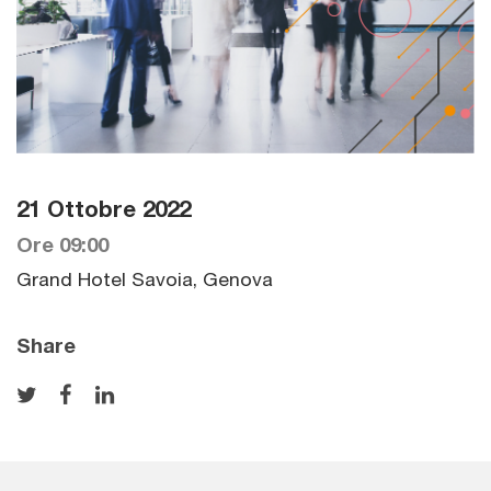
21 Ottobre 2022
Ore 09:00
Grand Hotel Savoia, Genova
Share