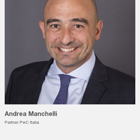
Andrea Manchelli
Partner PwC Italia