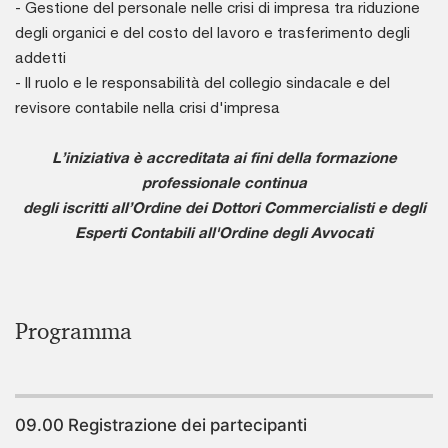
- Gestione del personale nelle crisi di impresa tra riduzione
degli organici e del costo del lavoro e trasferimento degli
addetti
- Il ruolo e le responsabilità del collegio sindacale e del
revisore contabile nella crisi d'impresa
L’iniziativa è accreditata ai fini della formazione
professionale continua
degli iscritti all’Ordine dei Dottori Commercialisti e degli
Esperti Contabili all'Ordine degli Avvocati
Programma
09.00 Registrazione dei partecipanti