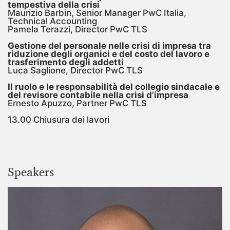
tempestiva della crisi
Maurizio Barbin, Senior Manager PwC Italia,
Technical Accounting
Pamela Terazzi, Director PwC TLS
Gestione del personale nelle crisi di impresa tra
riduzione degli organici e del costo del lavoro e
trasferimento degli addetti
Luca Saglione, Director PwC TLS
Il ruolo e le responsabilità del collegio sindacale e
del revisore contabile nella crisi d’impresa
Ernesto Apuzzo, Partner PwC TLS
13.00 Chiusura dei lavori
Speakers