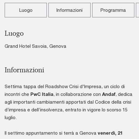
Luogo
Informazioni
Programma
Luogo
Grand Hotel Savoia, Genova
Informazioni
Settima tappa del Roadshow Crisi d'Impresa, un ciclo di
incontri che
PwC Italia
, in collaborazione con
Andaf
, dedica
agli importanti cambiamenti apportati dal Codice della crisi
d’impresa e dell’insolvenza, entrato in vigore lo scorso 15
luglio.
Il settimo appuntamento si terrà a Genova
venerdì, 21