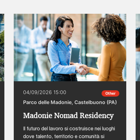
04/09/2026 15:00
Other
Parco delle Madonie, Castelbuono (PA)
Madonie Nomad Residency
Il futuro del lavoro si costruisce nei luoghi
dove talento, territorio e comunità si