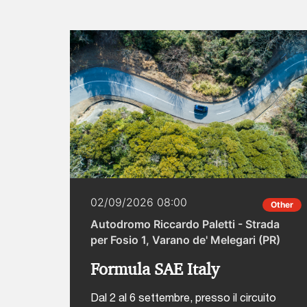
02/09/2026 08:00
Other
Autodromo Riccardo Paletti - Strada
per Fosio 1, Varano de' Melegari (PR)
Formula SAE Italy
Dal 2 al 6 settembre, presso il circuito