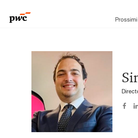
Prossimi
Si
Direct