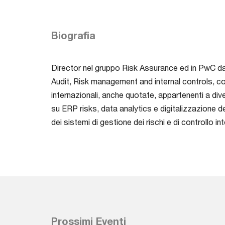
Biografia
Director nel gruppo Risk Assurance ed in PwC d
Audit, Risk management and internal controls, con
internazionali, anche quotate, appartenenti a dive
su ERP risks, data analytics e digitalizzazione d
dei sistemi di gestione dei rischi e di controllo
Prossimi Eventi