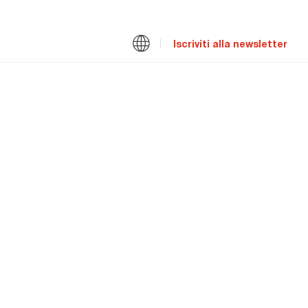
Iscriviti alla newsletter