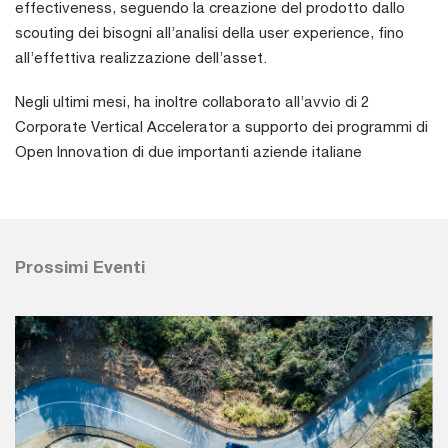
effectiveness, seguendo la creazione del prodotto dallo
scouting dei bisogni all’analisi della user experience, fino
all’effettiva realizzazione dell’asset.
Negli ultimi mesi, ha inoltre collaborato all’avvio di 2
Corporate Vertical Accelerator a supporto dei programmi di
Open Innovation di due importanti aziende italiane
Prossimi Eventi