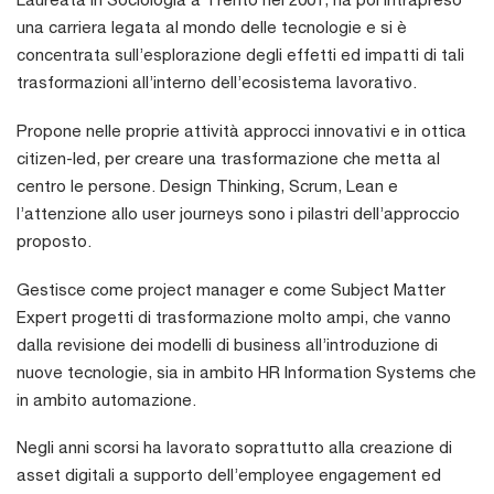
una carriera legata al mondo delle tecnologie e si è
concentrata sull’esplorazione degli effetti ed impatti di tali
trasformazioni all’interno dell’ecosistema lavorativo.
Propone nelle proprie attività approcci innovativi e in ottica
citizen-led, per creare una trasformazione che metta al
centro le persone. Design Thinking, Scrum, Lean e
l’attenzione allo user journeys sono i pilastri dell’approccio
proposto.
Gestisce come project manager e come Subject Matter
Expert progetti di trasformazione molto ampi, che vanno
dalla revisione dei modelli di business all’introduzione di
nuove tecnologie, sia in ambito HR Information Systems che
in ambito automazione.
Negli anni scorsi ha lavorato soprattutto alla creazione di
asset digitali a supporto dell’employee engagement ed