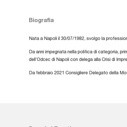
Biografia
Nata a Napoli il 30/07/1982, svolgo la professio
Da anni impegnata nella politica di categoria, p
dell’Odcec di Napoli con delega alla Crisi di Im
Da febbraio 2021 Consigliere Delegato della Mo