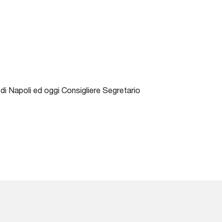
di Napoli ed oggi Consigliere Segretario