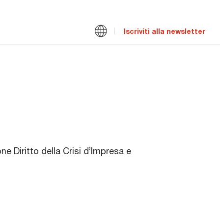
Iscriviti alla newsletter
 Diritto della Crisi d’Impresa e