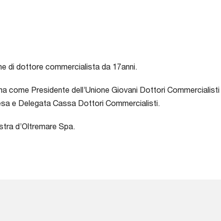
ne di dottore commercialista da 17anni.
rima come Presidente dell’Unione Giovani Dottori Commercialisti 
presa e Delegata Cassa Dottori Commercialisti.
stra d’Oltremare Spa.