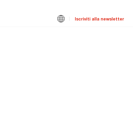
Iscriviti alla newsletter