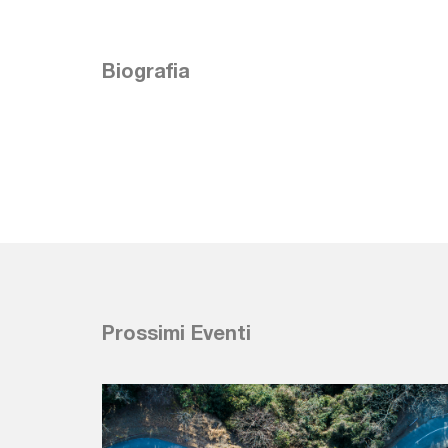
Biografia
Prossimi Eventi