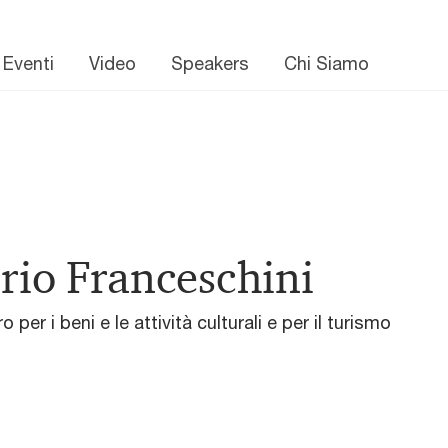
 Eventi
Video
Speakers
Chi Siamo
rio Franceschini
o per i beni e le attività culturali e per il turismo