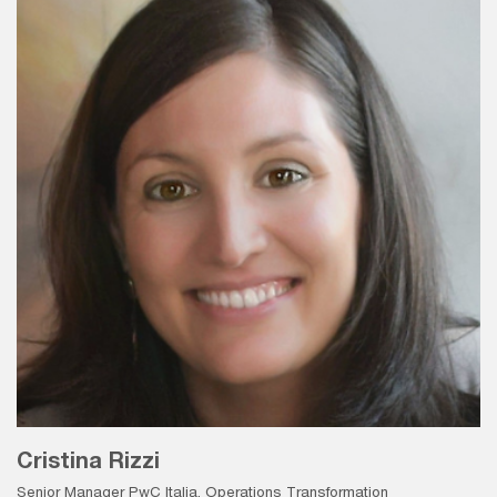
Cristina Rizzi
Senior Manager PwC Italia, Operations Transformation