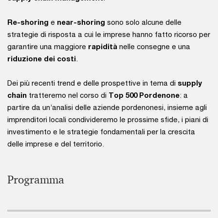
Re-shoring
e
near-shoring
sono solo alcune delle
strategie di risposta a cui le imprese hanno fatto ricorso per
garantire una maggiore
rapidità
nelle consegne e una
riduzione dei costi
.
Dei più recenti trend e delle prospettive in tema di
supply
chain
tratteremo nel corso di
Top 500 Pordenone
: a
partire da un’analisi delle aziende pordenonesi, insieme agli
imprenditori locali condivideremo le prossime sfide, i piani di
investimento e le strategie fondamentali per la crescita
delle imprese e del territorio.
Programma