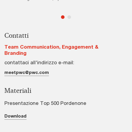
Contatti
Team Communication, Engagement &
Branding
contattaci all'indirizzo e-mail:
meetpwc@pwc.com
Materiali
Presentazione Top 500 Pordenone
Download