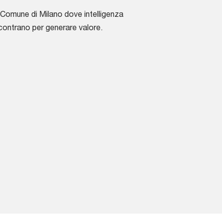
l Comune di Milano dove intelligenza
incontrano per generare valore.