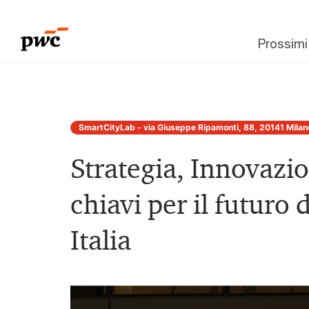
Prossimi
SmartCityLab - via Giuseppe Ripamonti, 88, 20141 Milan
Strategia, Innovazio
chiavi per il futuro 
Italia