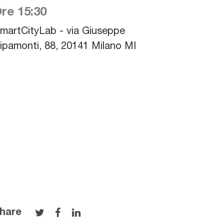
re 15:30
martCityLab - via Giuseppe
ipamonti, 88, 20141 Milano MI
hare