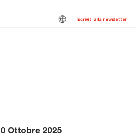
Iscriviti alla newsletter
30 Ottobre 2025