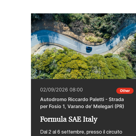
02/09/2026 08:00
Other
Autodromo Riccardo Paletti - Strada
per Fosio 1, Varano de' Melegari (PR)
Formula SAE Italy
Dal 2 al 6 settembre, presso il circuito