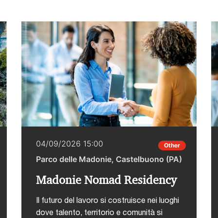
04/09/2026 15:00
Other
Parco delle Madonie, Castelbuono (PA)
Madonie Nomad Residency
Il futuro del lavoro si costruisce nei luoghi
dove talento, territorio e comunità si