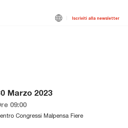
Iscriviti alla newsletter
30 Marzo 2023
re 09:00
entro Congressi Malpensa Fiere