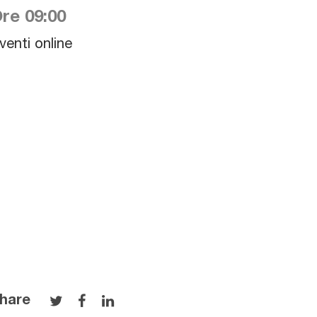
re 09:00
venti online
hare