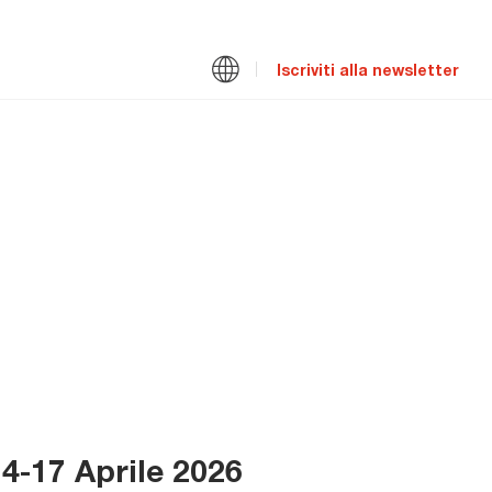
Iscriviti alla newsletter
4-17 Aprile 2026