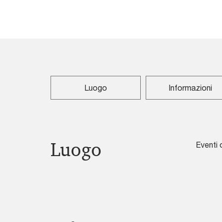
Luogo
Informazioni
Luogo
Eventi 