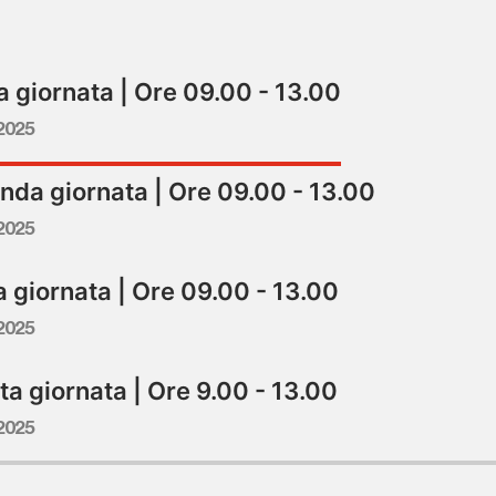
 giornata | Ore 09.00 - 13.00
2025
nda giornata | Ore 09.00 - 13.00
2025
 giornata | Ore 09.00 - 13.00
2025
a giornata | Ore 9.00 - 13.00
2025