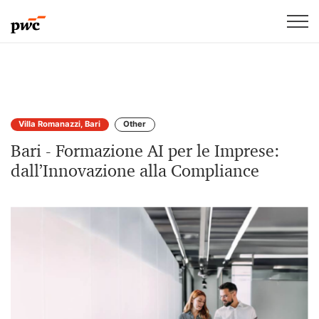
Villa Romanazzi, Bari
Other
Bari - Formazione AI per le Imprese:
dall’Innovazione alla Compliance