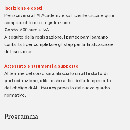
Iscrizione e costi
Per iscriversi all’AI Academy è sufficiente cliccare qui e
compilare il form di registrazione.
Costo
: 500 euro + IVA.
A seguito della registrazione,
i partecipanti saranno
contattati per completare gli step per la finalizzazione
dell'iscrizione.
Attestato e strumenti a supporto
Al termine del corso sarà rilasciato un
attestato di
partecipazione
, utile anche ai fini dell’adempimento
dell’obbligo di
AI Literacy
previsto dal nuovo quadro
normativo.
Programma