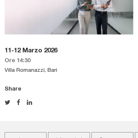
11-12 Marzo 2026
Ore 14:30
Villa Romanazzi, Bari
Share