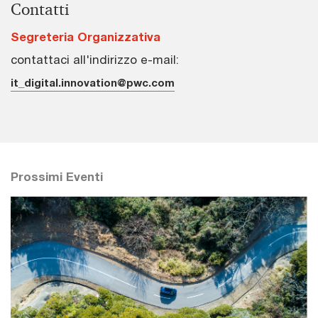
Contatti
Segreteria Organizzativa
contattaci all'indirizzo e-mail:
it_digital.innovation@pwc.com
Prossimi Eventi