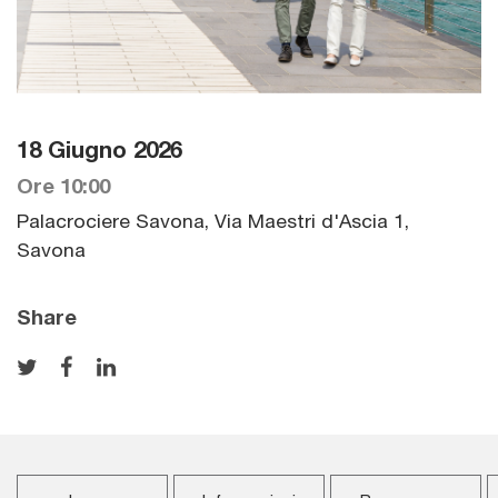
18 Giugno 2026
Ore 10:00
Palacrociere Savona, Via Maestri d'Ascia 1,
Savona
Share