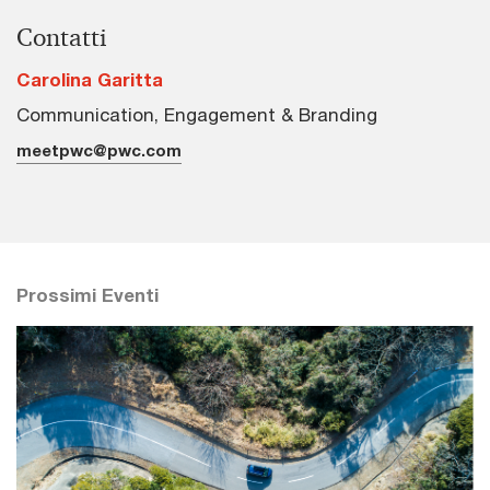
Contatti
Carolina Garitta
Communication, Engagement & Branding
meetpwc@pwc.com
Prossimi Eventi