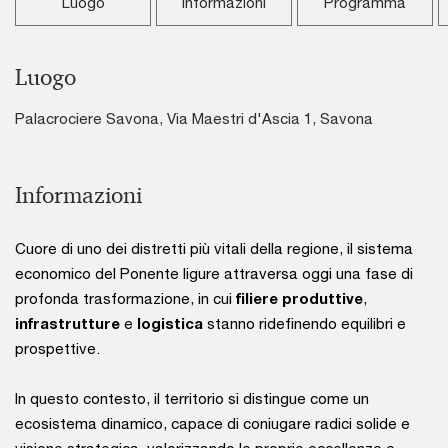
Luogo
Informazioni
Programma
Luogo
Palacrociere Savona, Via Maestri d'Ascia 1, Savona
Informazioni
Cuore di uno dei distretti più vitali della regione, il sistema
economico del Ponente ligure attraversa oggi una fase di
profonda trasformazione, in cui
filiere produttive
,
infrastrutture
e
logistica
stanno ridefinendo equilibri e
prospettive.
In questo contesto, il territorio si distingue come un
ecosistema dinamico, capace di coniugare radici solide e