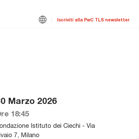
Iscriviti alla PwC TLS newsletter
30 Marzo 2026
re 18:45
ondazione Istituto dei Ciechi - Via
ivaio 7, Milano