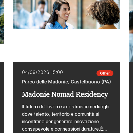
04/09/2026 15:00
Other
Parco delle Madonie, Castelbuono (PA)
Madonie Nomad Residency
Il futuro del lavoro si costruisce nei luoghi
dove talento, territorio e comunità si
incontrano per generare innovazione
consapevole e connessioni durature.È