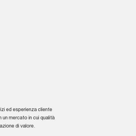
vizi ed esperienza cliente
 un mercato in cui qualità
azione di valore.