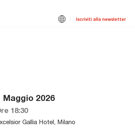
Iscriviti alla newsletter
7 Maggio 2026
re 18:30
xcelsior Gallia Hotel, Milano