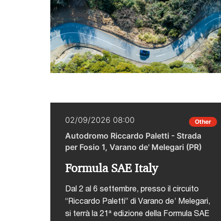
02/09/2026 08:00
Other
Autodromo Riccardo Paletti - Strada
per Fosio 1, Varano de' Melegari (PR)
Formula SAE Italy
Dal 2 al 6 settembre, presso il circuito
“Riccardo Paletti” di Varano de’ Melegari,
si terrà la 21ª edizione della Formula SAE