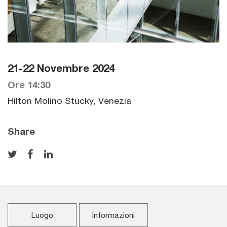
21-22 Novembre 2024
Ore 14:30
Hilton Molino Stucky, Venezia
Share
Luogo
Informazioni