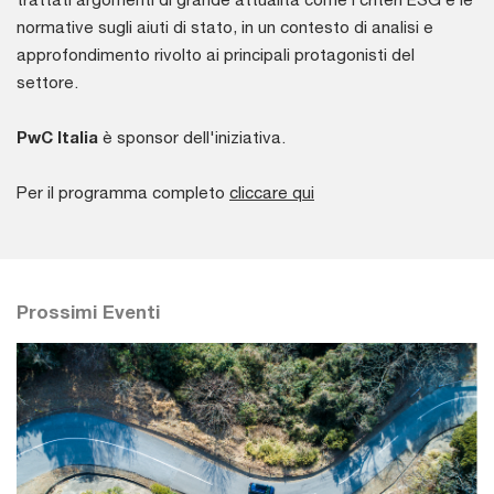
normative sugli aiuti di stato, in un contesto di analisi e
approfondimento rivolto ai principali protagonisti del
settore.
PwC Italia
è sponsor dell'iniziativa.
Per il programma completo
cliccare qui
Prossimi Eventi