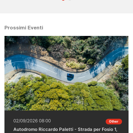
Prossimi Eventi
02/09/2026 08:00
Other
Autodromo Riccardo Paletti - Strada per Fosio 1,