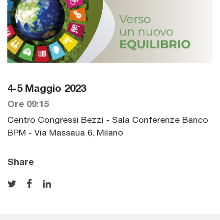
4-5 Maggio 2023
Ore 09:15
Centro Congressi Bezzi - Sala Conferenze Banco
BPM - Via Massaua 6, Milano
Share