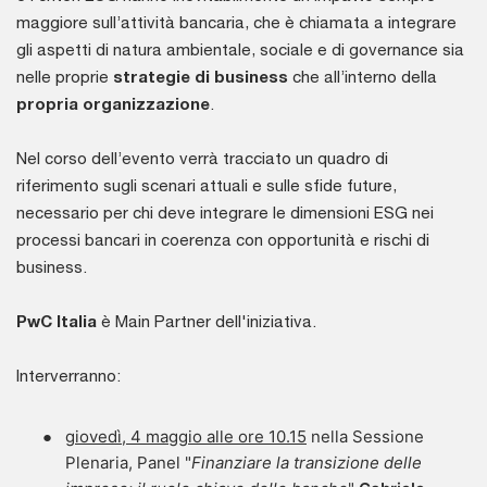
maggiore sull’attività bancaria, che è chiamata a integrare
gli aspetti di natura ambientale, sociale e di governance sia
nelle proprie
strategie di business
che all’interno della
propria organizzazione
.
Nel corso dell’evento verrà tracciato un quadro di
riferimento sugli scenari attuali e sulle sfide future,
necessario per chi deve integrare le dimensioni ESG nei
processi bancari in coerenza con opportunità e rischi di
business.
PwC Italia
è Main Partner dell'iniziativa.
Interverranno:
giovedì, 4 maggio alle ore 10.15
nella Sessione
Plenaria, Panel "
Finanziare la transizione delle