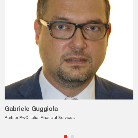
Gabriele Guggiola
Partner PwC Italia, Financial Services