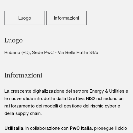
Luogo
Informazioni
Luogo
Rubano (PD), Sede PwC - Via Belle Putte 34/b
Informazioni
La crescente digitalizzazione del settore Energy & Utilities e
le nuove sfide introdotte dalla Direttiva NIS2 richiedono un
rafforzamento dei modelli di gestione del rischio cyber e
della supply chain.
Utilitalia
, in collaborazione con
PwC Italia
,
prosegue il
ciclo