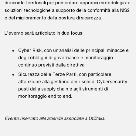
di incontri territoriali per presentare approcci metodologici e
soluzioni tecnologiche a supporto della conformità alla NIS2
e del miglioramento della postura di sicurezza.
L'evento sarà articolato in due focus:
Cyber Risk, con un’analisi delle principali minacce e
degli obblighi di governance e monitoraggio
continuo previsti dalla direttiva;
Sicurezza delle Terze Parti, con particolare
attenzione alla gestione dei rischi di Cybersecurity
posti dalla supply chain e agli strumenti di
monitoraggio end to end.
Evento riservato alle aziende associate a Utilitalia.