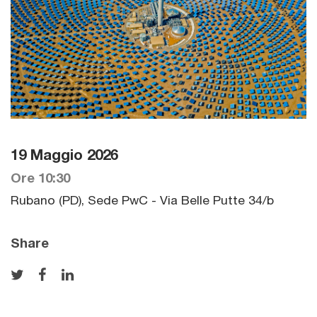
19 Maggio 2026
Ore 10:30
Rubano (PD), Sede PwC - Via Belle Putte 34/b
Share