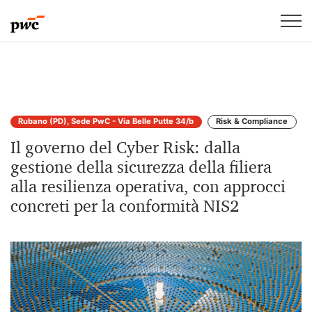
Rubano (PD), Sede PwC - Via Belle Putte 34/b
Risk & Compliance
Il governo del Cyber Risk: dalla
gestione della sicurezza della filiera
alla resilienza operativa, con approcci
concreti per la conformità NIS2