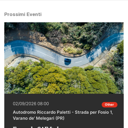
Prossimi Eventi
02/09/2026 08:00
Other
Autodromo Riccardo Paletti - Strada per Fosio 1,
Varano de' Melegari (PR)