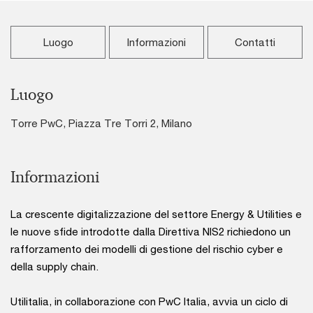
Luogo
Informazioni
Contatti
Luogo
Torre PwC, Piazza Tre Torri 2, Milano
Informazioni
La crescente digitalizzazione del settore Energy & Utilities e
le nuove sfide introdotte dalla Direttiva NIS2 richiedono un
rafforzamento dei modelli di gestione del rischio cyber e
della supply chain.
Utilitalia, in collaborazione con PwC Italia, avvia un ciclo di