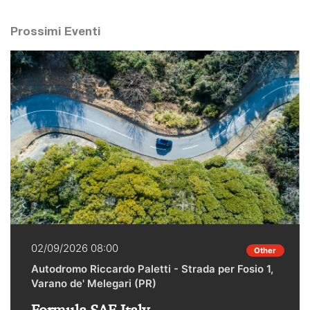
Prossimi Eventi
02/09/2026 08:00
Other
Autodromo Riccardo Paletti - Strada per Fosio 1,
Varano de' Melegari (PR)