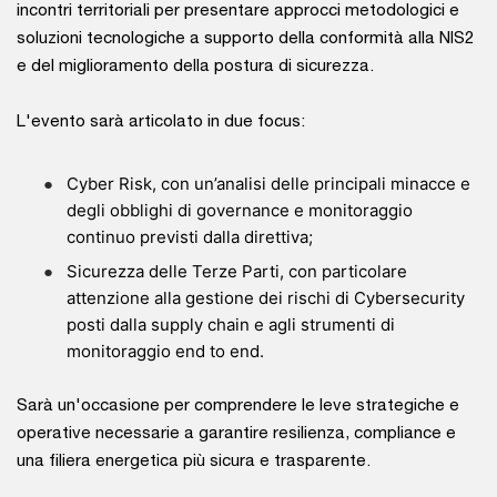
incontri territoriali per presentare approcci metodologici e
soluzioni tecnologiche a supporto della conformità alla NIS2
e del miglioramento della postura di sicurezza.
L'evento sarà articolato in due focus:
Cyber Risk, con un’analisi delle principali minacce e
degli obblighi di governance e monitoraggio
continuo previsti dalla direttiva;
Sicurezza delle Terze Parti, con particolare
attenzione alla gestione dei rischi di Cybersecurity
posti dalla supply chain e agli strumenti di
monitoraggio end to end.
Sarà un'occasione per comprendere le leve strategiche e
operative necessarie a garantire resilienza, compliance e
una filiera energetica più sicura e trasparente.