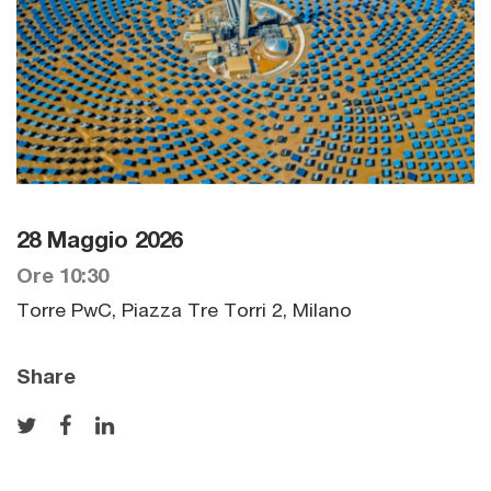
28 Maggio 2026
Ore 10:30
Torre PwC, Piazza Tre Torri 2, Milano
Share