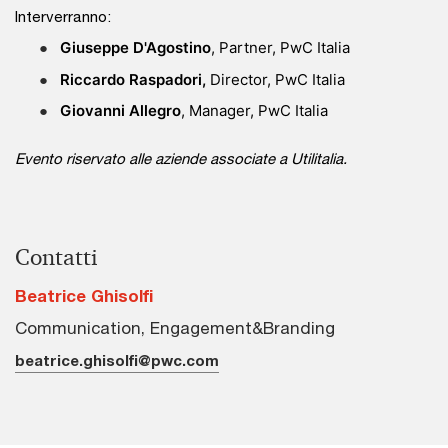
Interverranno:
Giuseppe D'Agostino
, Partner, PwC Italia
Riccardo Raspadori,
Director, PwC Italia
Giovanni Allegro
, Manager, PwC Italia
Evento riservato alle aziende associate a Utilitalia.
Contatti
Beatrice Ghisolfi
Communication, Engagement&Branding
beatrice.ghisolfi@pwc.com