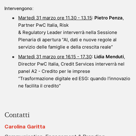
Intervengono:
Martedì 31 marzo ore 11.30 - 13.15
:
Pietro Penza
,
Partner PwC Italia, Risk
& Regulatory Leader interverrà nella Sessione
Plenaria di apertura “AI, dati e nuove regole al
servizio delle famiglie e della crescita reale”
Martedì 31 marzo ore 16.15 - 17.30
:
Lidia Menduti
,
Director PwC Italia, Credit Services interverrà nel
panel A2 - Credito per le imprese
“Trasformazione digitale ed ESG: quando l'innovazio
ne facilita il credito”
Contatti
Carolina Garitta