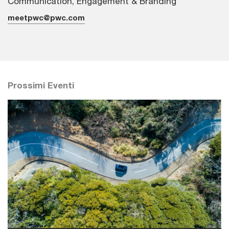
Communication, Engagement & Branding
meetpwc@pwc.com
Prossimi Eventi