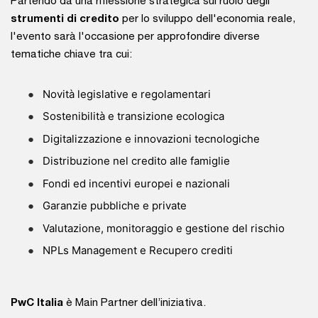
Partendo da una riflessione strategica sul ruolo degli
strumenti di credito
per lo sviluppo dell'economia reale,
l'evento sarà l'occasione per approfondire diverse
tematiche chiave tra cui:
Novità legislative e regolamentari
Sostenibilità e transizione ecologica
Digitalizzazione e innovazioni tecnologiche
Distribuzione nel credito alle famiglie
Fondi ed incentivi europei e nazionali
Garanzie pubbliche e private
Valutazione, monitoraggio e gestione del rischio
NPLs Management e Recupero crediti
PwC Italia
è Main Partner dell’iniziativa.