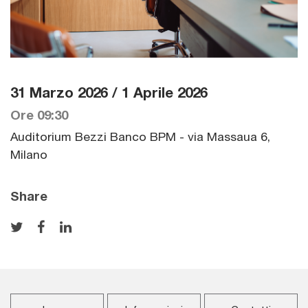
31 Marzo 2026 / 1 Aprile 2026
Ore 09:30
Auditorium Bezzi Banco BPM - via Massaua 6,
Milano
Share