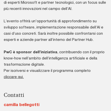
di esperti Microsoft e partner tecnologici, con un focus sulle
più recenti innovazioni nel campo dell’AI.
L’evento offrirà un'opportunità di approfondimento su
sviluppo software, implementazione responsabile dell’AI e
casi d’uso concreti. Sarà inoltre possibile confrontarsi con
esperti e aziende partner all’interno del Partner Hub.
PwC è sponsor dell’iniziativa
, contribuendo con il proprio
know-how nell’ambito dell’intelligenza artificiale e della
trasformazione digitale.
Per iscriversi e visualizzare il programma completo
cliccare qui.
Contatti
camilla bellegotti