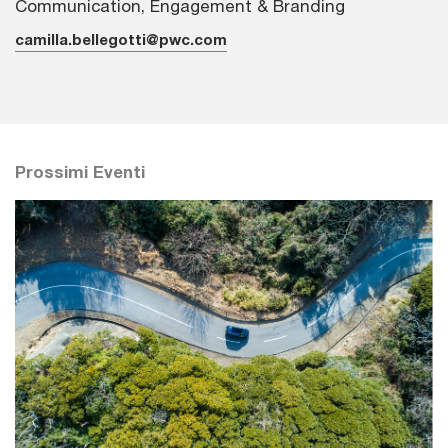
Communication, Engagement & Branding
camilla.bellegotti@pwc.com
Prossimi Eventi