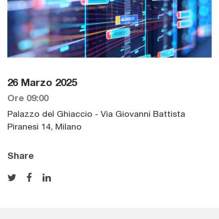
26 Marzo 2025
Ore 09:00
Palazzo del Ghiaccio - Via Giovanni Battista
Piranesi 14, Milano
Share