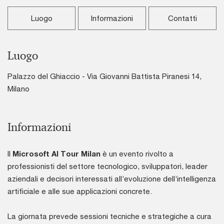
Luogo
Informazioni
Contatti
Luogo
Palazzo del Ghiaccio - Via Giovanni Battista Piranesi 14,
Milano
Informazioni
Il
Microsoft AI Tour Milan
è un evento rivolto a
professionisti del settore tecnologico, sviluppatori, leader
aziendali e decisori interessati all’evoluzione dell’intelligenza
artificiale e alle sue applicazioni concrete.
La giornata prevede sessioni tecniche e strategiche a cura